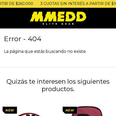
TIR DE $260.000
3 CUOTAS SIN INTERÉS A PARTIR DE $16
Error - 404
La página que estás buscando no existe.
Quizás te interesen los siguientes
productos.
NEW
NEW