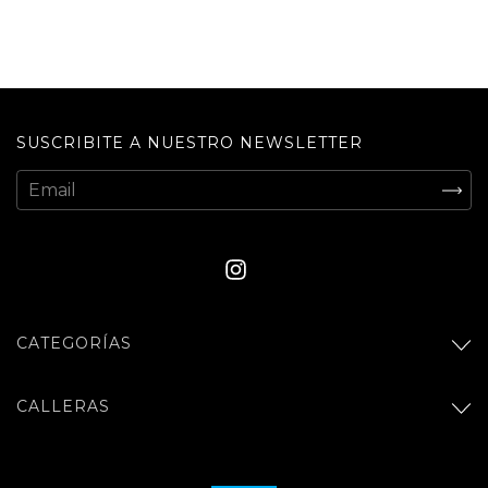
SUSCRIBITE A NUESTRO NEWSLETTER
CATEGORÍAS
CALLERAS