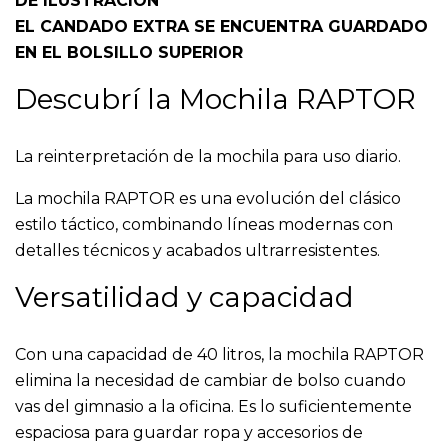
DE ILUSTRACIÓN
EL CANDADO EXTRA SE ENCUENTRA GUARDADO
EN EL BOLSILLO SUPERIOR
Descubrí la Mochila RAPTOR
La reinterpretación de la mochila para uso diario.
La mochila RAPTOR es una evolución del clásico
estilo táctico, combinando líneas modernas con
detalles técnicos y acabados ultrarresistentes.
Versatilidad y capacidad
Con una capacidad de 40 litros, la mochila RAPTOR
elimina la necesidad de cambiar de bolso cuando
vas del gimnasio a la oficina. Es lo suficientemente
espaciosa para guardar ropa y accesorios de