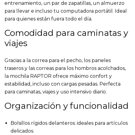
entrenamiento, un par de zapatillas, un almuerzo
para llevar e incluso tu computadora portátil. Ideal
para quienes están fuera todo el día.
Comodidad para caminatas y
viajes
Gracias a la correa para el pecho, los paneles
traseros y las correas para los hombros acolchados,
la mochila RAPTOR ofrece máximo confort y
estabilidad, incluso con cargas pesadas. Perfecta
para caminatas, viajes y uso intensivo diario.
Organización y funcionalidad
Bolsillos rígidos delanteros: ideales para artículos
delicados.