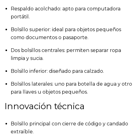
Respaldo acolchado: apto para computadora
portátil.
Bolsillo superior: ideal para objetos pequeños
como documentos o pasaporte.
Dos bolsillos centrales: permiten separar ropa
limpia y sucia.
Bolsillo inferior: diseñado para calzado.
Bolsillos laterales: uno para botella de agua y otro
para llaves u objetos pequeños.
Innovación técnica
Bolsillo principal con cierre de código y candado
extraíble.