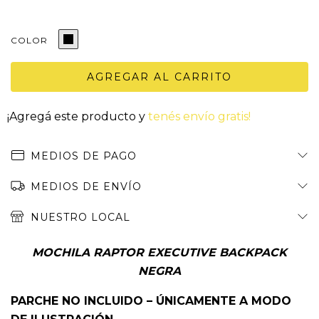
COLOR
¡Agregá este producto y
tenés envío gratis!
MEDIOS DE PAGO
MEDIOS DE ENVÍO
NUESTRO LOCAL
MOCHILA RAPTOR EXECUTIVE BACKPACK
NEGRA
PARCHE NO INCLUIDO – ÚNICAMENTE A MODO