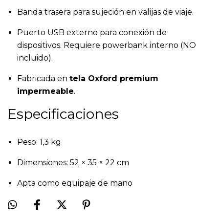
Banda trasera para sujeción en valijas de viaje.
Puerto USB externo para conexión de
dispositivos. Requiere powerbank interno (NO
incluido).
Fabricada en
tela Oxford premium
impermeable
.
Especificaciones
Peso: 1,3 kg
Dimensiones: 52 × 35 × 22 cm
Apta como equipaje de mano