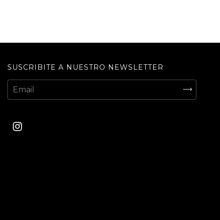
SUSCRIBITE A NUESTRO NEWSLETTER