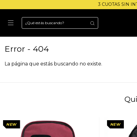
3 CUOTAS SIN INTERÉ
Error - 404
La página que estás buscando no existe.
Qui
NEW
NEW