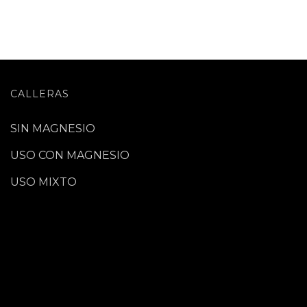
CALLERAS
SIN MAGNESIO
USO CON MAGNESIO
USO MIXTO