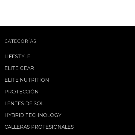
CATEGORÍAS
LIFESTYLE
ELITE GEAR
ELITE NUTRITION
PROTECCIÓN
LENTES DE SOL
HYBRID TECHNOLOGY
CALLERAS PROFESIONALES